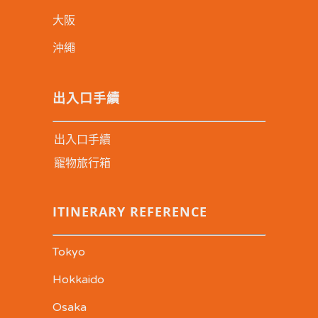
大阪
沖繩
出入口手續
出入口手續
寵物旅行箱
ITINERARY REFERENCE
Tokyo
Hokkaido
Osaka