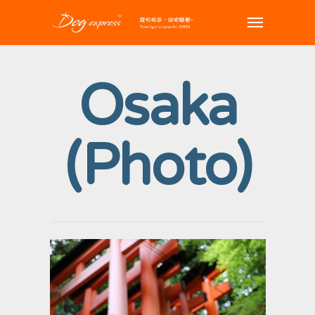
Osaka
(photo)