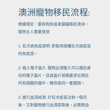
澳洲寵物移民流程:
根據規定，要與狗狗或者貓貓移民澳洲，
寵物主人需要安排:
1. 狂犬病免疫證明: 即取得接種狂犬病疫苗
的免疫證。
2. 植入電子晶片: 寵物必須植入可以識別身
份的電子晶片，且該晶片號碼要求出現在
所有相關的檔中，確保是同一隻寵物。
3. 進行血清檢測: 於狂犬疫苗注射一個月
後，又對寵物進行血清提取後，必需將血