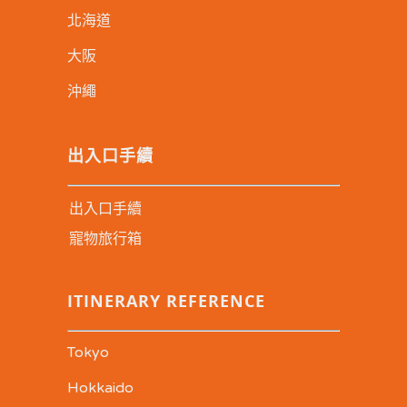
北海道
大阪
沖繩
出入口手續
出入口手續
寵物旅行箱
ITINERARY REFERENCE
Tokyo
Hokkaido