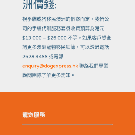
洲價錢:
視乎貓或狗移民澳洲的個案而定，我們公
司的手續代辦服務套餐收費預算為港元
$13,000 – $26,000 不等。如果客戶想查
詢更多澳洲寵物移民細節，可以透過電話
2528 3488 或電郵
enquiry@dogexpress.hk
聯絡我們專業
顧問團隊了解更多需知。
寵遊服務