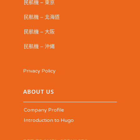
民航機 – 東京
民航機 – 北海道
民航機 – 大阪
民航機 – 沖繩
Privacy Policy
ABOUT US
Company Profile
Introduction to Hugo