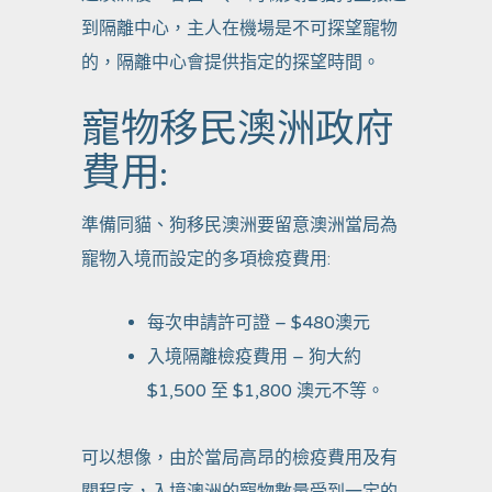
到隔離中心，主人在機場是不可探望寵物
的，隔離中心會提供指定的探望時間。
寵物移民澳洲政府
費用:
準備同貓、狗移民澳洲要留意澳洲當局為
寵物入境而設定的多項檢疫費用:
每次申請許可證 – $480澳元
入境隔離檢疫費用 – 狗大約
$1,500 至 $1,800 澳元不等。
可以想像，由於當局高昂的檢疫費用及有
關程序，入境澳洲的寵物數量受到一定的