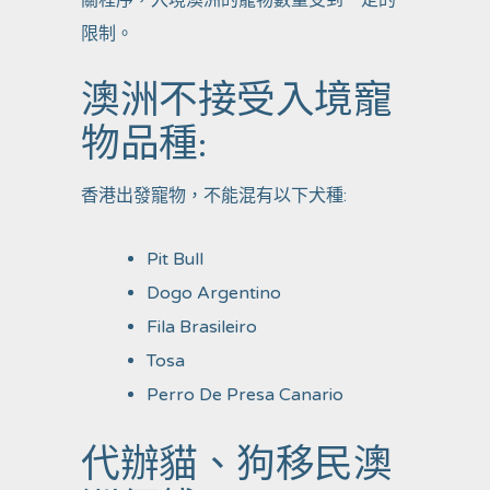
限制。
澳洲不接受入境寵
物品種:
香港出發寵物，不能混有以下犬種:
Pit Bull
Dogo Argentino
Fila Brasileiro
Tosa
Perro De Presa Canario
代辦貓、狗移民澳