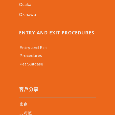
Osaka
Okinawa
ENTRY AND EXIT PROCEDURES
Entry and Exit
Procedures
Pet Suitcase
客戶分享
東京
北海道